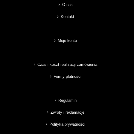
O nas
Kontakt
Moje konto
Czas i koszt realizacji zamówienia
Formy płatności
Regulamin
Zwroty i reklamacje
Polityka prywatności