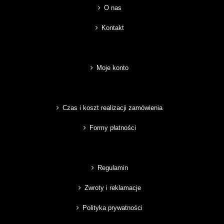
O nas
Kontakt
Moje konto
Czas i koszt realizacji zamówienia
Formy płatności
Regulamin
Zwroty i reklamacje
Polityka prywatności