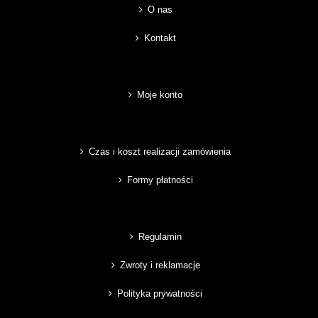
O nas
Kontakt
Moje konto
Czas i koszt realizacji zamówienia
Formy płatności
Regulamin
Zwroty i reklamacje
Polityka prywatności