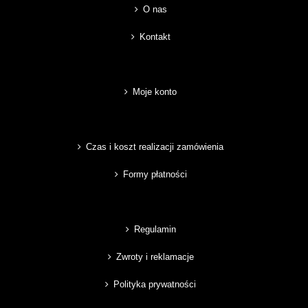
O nas
Kontakt
Moje konto
Czas i koszt realizacji zamówienia
Formy płatności
Regulamin
Zwroty i reklamacje
Polityka prywatności