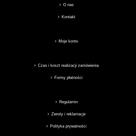
O nas
Kontakt
Moje konto
Czas i koszt realizacji zamówienia
Formy płatności
Regulamin
Zwroty i reklamacje
Polityka prywatności