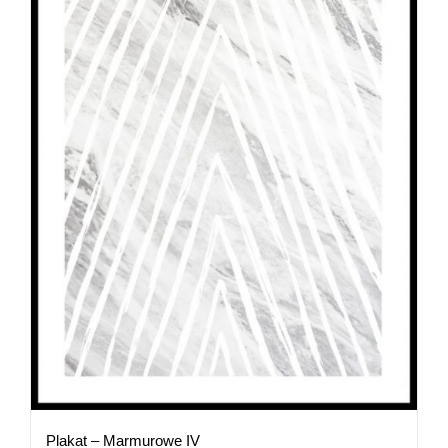
Plakat – Marmurowe IV