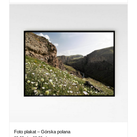
Foto plakat – Górska polana