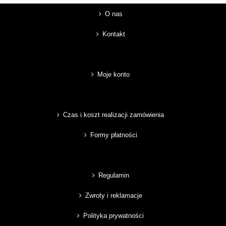
O nas
Kontakt
Moje konto
Czas i koszt realizacji zamówienia
Formy płatności
Regulamin
Zwroty i reklamacje
Polityka prywatności