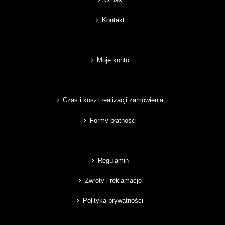
Kontakt
Moje konto
Czas i koszt realizacji zamówienia
Formy płatności
Regulamin
Zwroty i reklamacje
Polityka prywatności