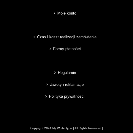
Moje konto
Czas i koszt realizacji zamówienia
Formy płatności
Regulamin
Zwroty i reklamacje
Polityka prywatności
Copyright 2024 My White Type | All Rights Reserved |