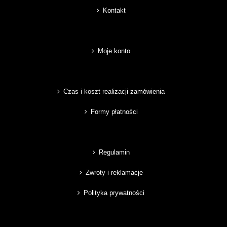
Kontakt
Moje konto
Czas i koszt realizacji zamówienia
Formy płatności
Regulamin
Zwroty i reklamacje
Polityka prywatności