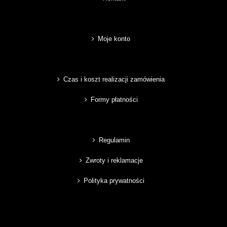
Moje konto
Czas i koszt realizacji zamówienia
Formy płatności
Regulamin
Zwroty i reklamacje
Polityka prywatności