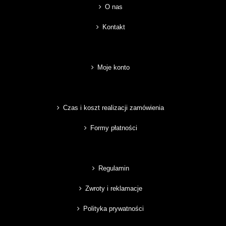
O nas
Kontakt
Moje konto
Czas i koszt realizacji zamówienia
Formy płatności
Regulamin
Zwroty i reklamacje
Polityka prywatności