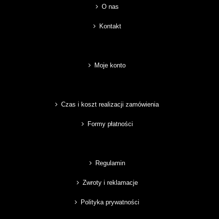
O nas
Kontakt
Moje konto
Czas i koszt realizacji zamówienia
Formy płatności
Regulamin
Zwroty i reklamacje
Polityka prywatności