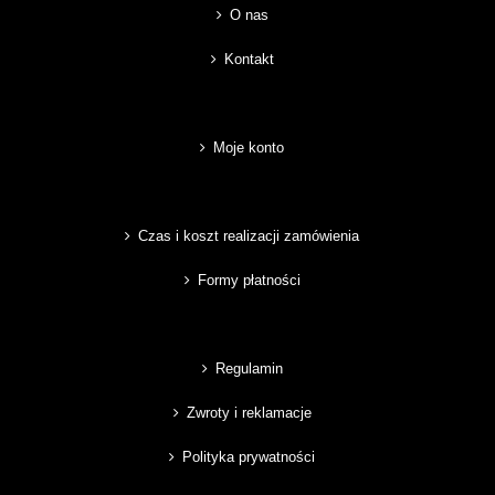
O nas
Kontakt
Moje konto
Czas i koszt realizacji zamówienia
Formy płatności
Regulamin
Zwroty i reklamacje
Polityka prywatności