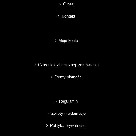
O nas
Kontakt
Moje konto
Czas i koszt realizacji zamówienia
Formy płatności
Regulamin
Zwroty i reklamacje
Polityka prywatności