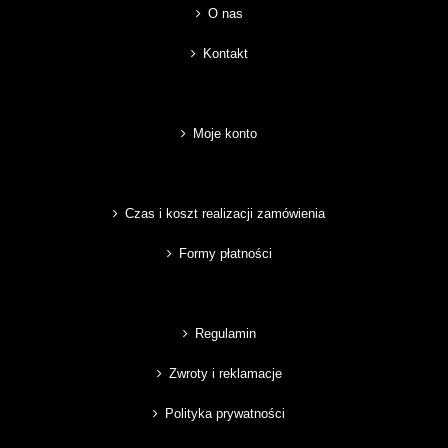
O nas
Kontakt
Moje konto
Czas i koszt realizacji zamówienia
Formy płatności
Regulamin
Zwroty i reklamacje
Polityka prywatności