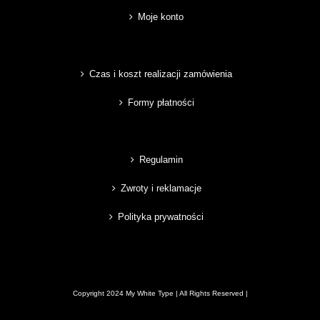
Moje konto
Czas i koszt realizacji zamówienia
Formy płatności
Regulamin
Zwroty i reklamacje
Polityka prywatności
Copyright 2024 My White Type | All Rights Reserved |