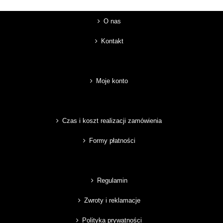
O nas
Kontakt
Moje konto
Czas i koszt realizacji zamówienia
Formy płatności
Regulamin
Zwroty i reklamacje
Polityka prywatności