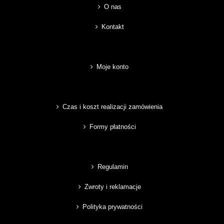
O nas
Kontakt
Moje konto
Czas i koszt realizacji zamówienia
Formy płatności
Regulamin
Zwroty i reklamacje
Polityka prywatności