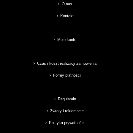
O nas
Kontakt
Moje konto
Czas i koszt realizacji zamówienia
Formy płatności
Regulamin
Zwroty i reklamacje
Polityka prywatności