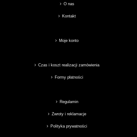
O nas
Kontakt
Moje konto
Czas i koszt realizacji zamówienia
Formy płatności
Regulamin
Zwroty i reklamacje
Polityka prywatności