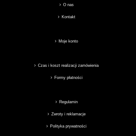
O nas
Kontakt
Moje konto
Czas i koszt realizacji zamówienia
Formy płatności
Regulamin
Zwroty i reklamacje
Polityka prywatności