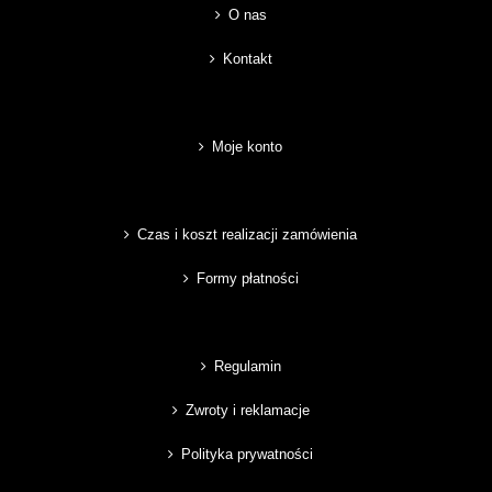
O nas
Kontakt
Moje konto
Czas i koszt realizacji zamówienia
Formy płatności
Regulamin
Zwroty i reklamacje
Polityka prywatności