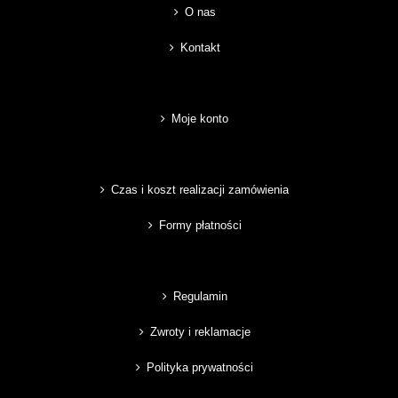
O nas
Kontakt
Moje konto
Czas i koszt realizacji zamówienia
Formy płatności
Regulamin
Zwroty i reklamacje
Polityka prywatności