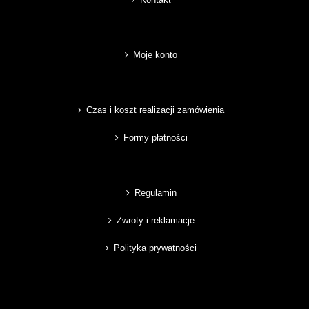
Moje konto
Czas i koszt realizacji zamówienia
Formy płatności
Regulamin
Zwroty i reklamacje
Polityka prywatności