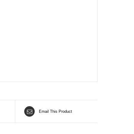
Email This Product