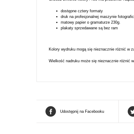
dostępne cztery formaty
druk na profesjonalnej maszynie fotografi
matowy papier o gramaturze 230g.
plakaty sprzedawane są bez ram
Kolory wydruku mogą się nieznacznie różnić w z
Wielkość nadruku może się nieznacznie różnić w
Udostępnij na Facebooku