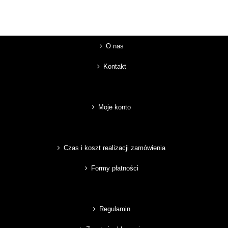
O nas
Kontakt
Moje konto
Czas i koszt realizacji zamówienia
Formy płatności
Regulamin