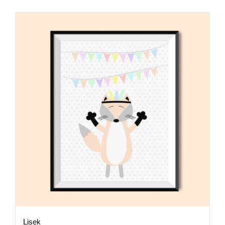
Lisek