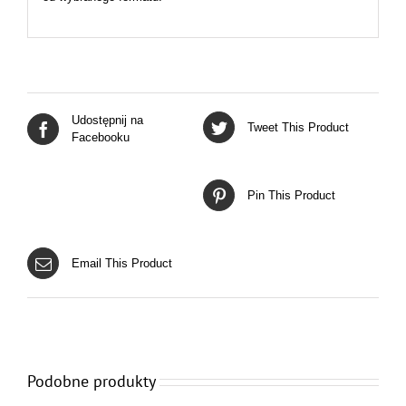
Udostępnij na
Tweet This Product
Facebooku
Pin This Product
Email This Product
Podobne produkty