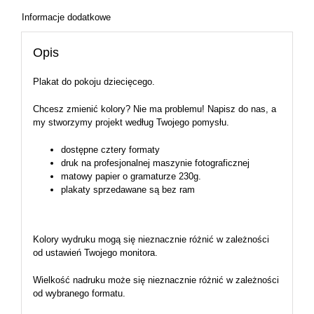
Informacje dodatkowe
Opis
Plakat do pokoju dziecięcego.
Chcesz zmienić kolory? Nie ma problemu! Napisz do nas, a
my stworzymy projekt według Twojego pomysłu.
dostępne cztery formaty
druk na profesjonalnej maszynie fotograficznej
matowy papier o gramaturze 230g.
plakaty sprzedawane są bez ram
Kolory wydruku mogą się nieznacznie różnić w zależności
od ustawień Twojego monitora.
Wielkość nadruku może się nieznacznie różnić w zależności
od wybranego formatu.