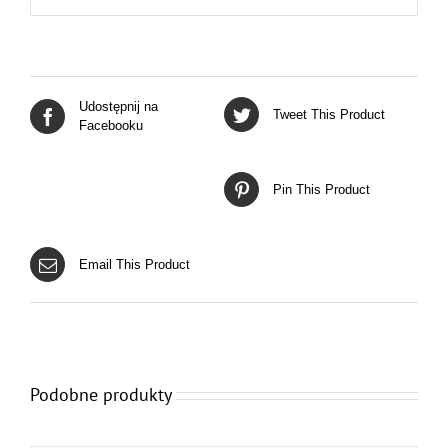
Udostępnij na
Tweet This Product
Facebooku
Pin This Product
Email This Product
Podobne produkty