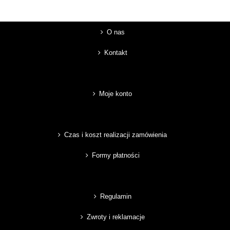
O nas
Kontakt
Moje konto
Czas i koszt realizacji zamówienia
Formy płatności
Regulamin
Zwroty i reklamacje