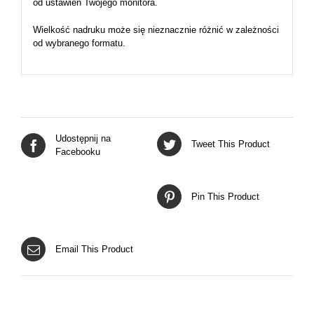
od ustawień Twojego monitora.
Wielkość nadruku może się nieznacznie różnić w zależności
od wybranego formatu.
Udostępnij na
Tweet This Product
Facebooku
Pin This Product
Email This Product