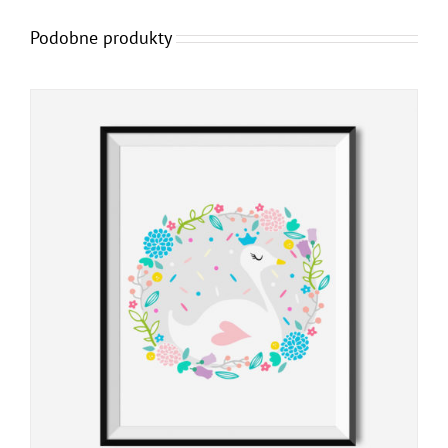
Podobne produkty