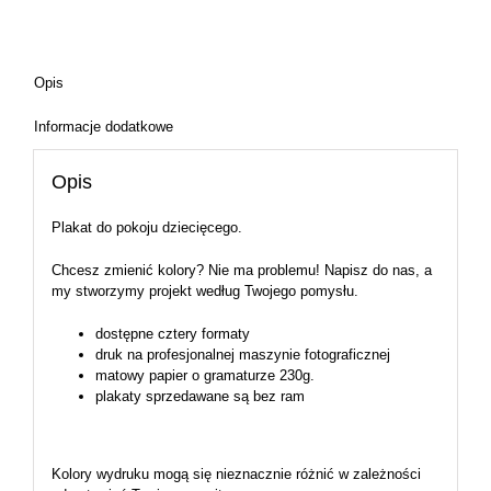
Opis
Informacje dodatkowe
Opis
Plakat do pokoju dziecięcego.
Chcesz zmienić kolory? Nie ma problemu! Napisz do nas, a
my stworzymy projekt według Twojego pomysłu.
dostępne cztery formaty
druk na profesjonalnej maszynie fotograficznej
matowy papier o gramaturze 230g.
plakaty sprzedawane są bez ram
Kolory wydruku mogą się nieznacznie różnić w zależności