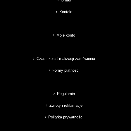
O nas
Kontakt
Moje konto
Czas i koszt realizacji zamówienia
Formy płatności
Regulamin
Zwroty i reklamacje
Polityka prywatności