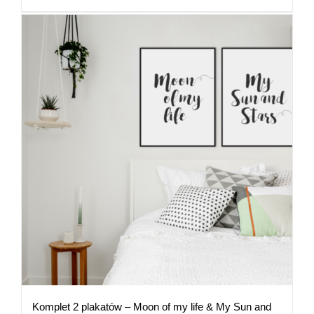
89,00 zł
Komplet 2 plakatów – Moon of my life & My Sun and