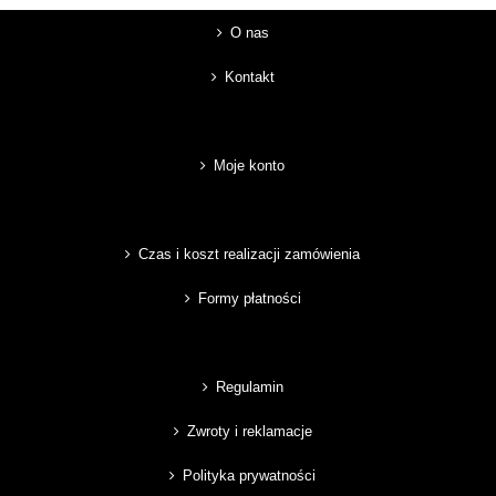
O nas
Kontakt
Moje konto
Czas i koszt realizacji zamówienia
Formy płatności
Regulamin
Zwroty i reklamacje
Polityka prywatności