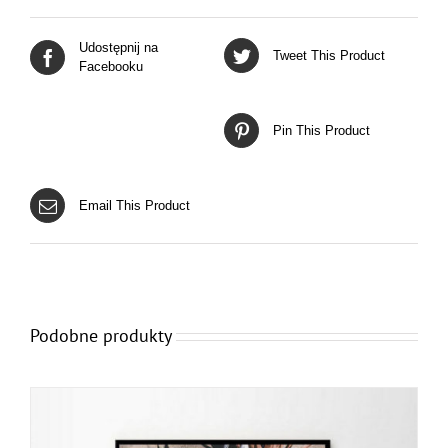
Udostępnij na
Tweet This Product
Facebooku
Pin This Product
Email This Product
Podobne produkty