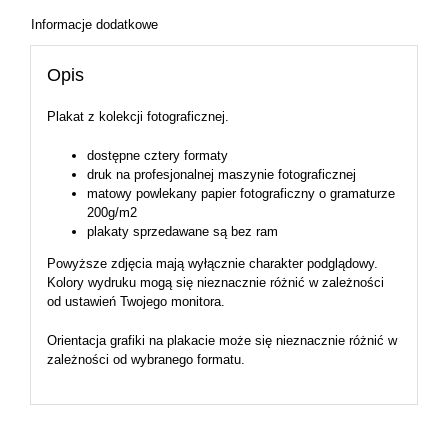
Informacje dodatkowe
Opis
Plakat z kolekcji fotograficznej.
dostępne cztery formaty
druk na profesjonalnej maszynie fotograficznej
matowy powlekany papier fotograficzny o gramaturze
200g/m2
plakaty sprzedawane są bez ram
Powyższe zdjęcia mają wyłącznie charakter podglądowy.
Kolory wydruku mogą się nieznacznie różnić w zależności
od ustawień Twojego monitora.
Orientacja grafiki na plakacie może się nieznacznie różnić w
zależności od wybranego formatu.