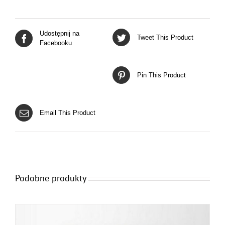
Udostępnij na
Tweet This Product
Facebooku
Pin This Product
Email This Product
Podobne produkty