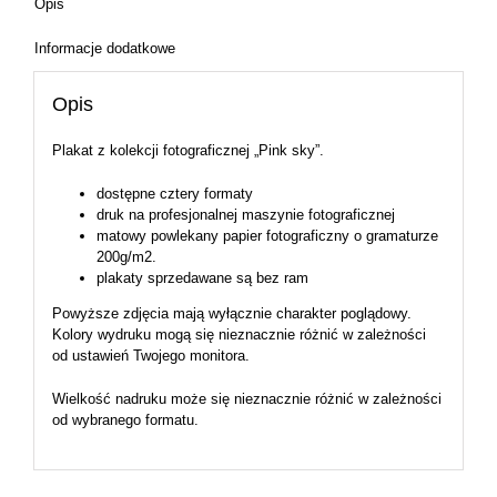
Opis
Informacje dodatkowe
Opis
Plakat z kolekcji fotograficznej „Pink sky”.
dostępne cztery formaty
druk na profesjonalnej maszynie fotograficznej
matowy powlekany papier fotograficzny o gramaturze
200g/m2.
plakaty sprzedawane są bez ram
Powyższe zdjęcia mają wyłącznie charakter poglądowy.
Kolory wydruku mogą się nieznacznie różnić w zależności
od ustawień Twojego monitora.
Wielkość nadruku może się nieznacznie różnić w zależności
od wybranego formatu.