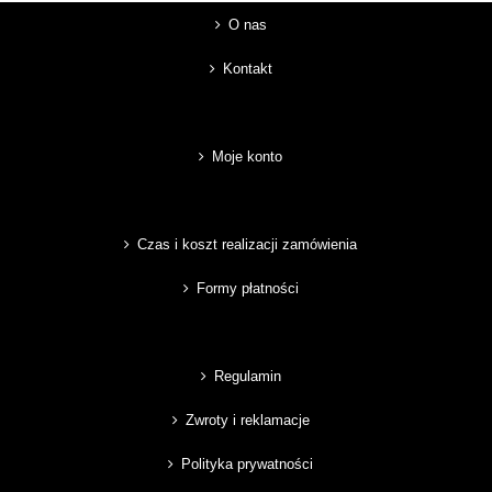
O nas
Kontakt
Moje konto
Czas i koszt realizacji zamówienia
Formy płatności
Regulamin
Zwroty i reklamacje
Polityka prywatności