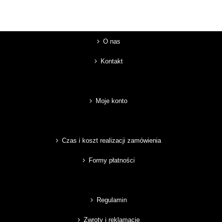
O nas
Kontakt
Moje konto
Czas i koszt realizacji zamówienia
Formy płatności
Regulamin
Zwroty i reklamacje