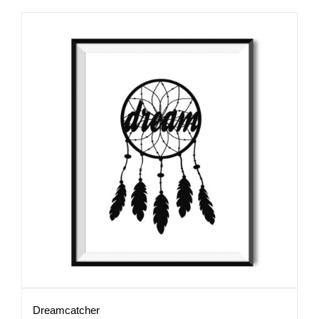
Dreamcatcher