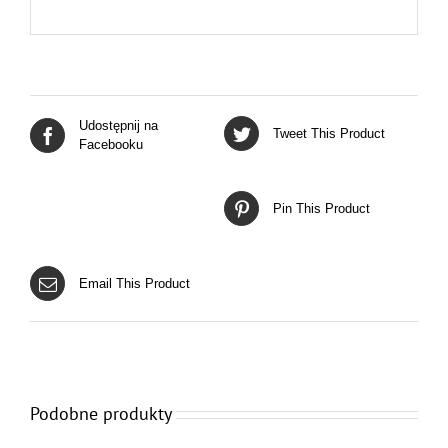
Udostępnij na
Tweet This Product
Facebooku
Pin This Product
Email This Product
Podobne produkty