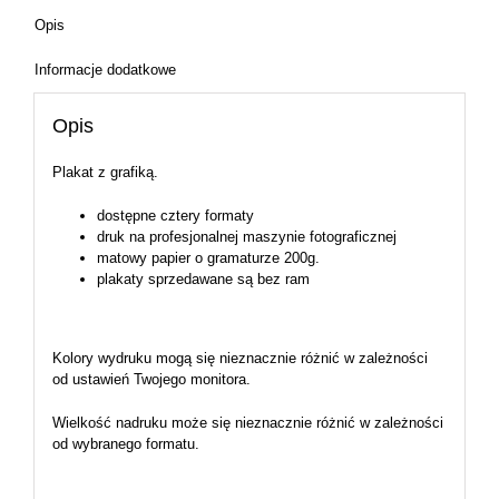
Opis
Informacje dodatkowe
Opis
Plakat z grafiką.
dostępne cztery formaty
druk na profesjonalnej maszynie fotograficznej
matowy papier o gramaturze 200g.
plakaty sprzedawane są bez ram
Kolory wydruku mogą się nieznacznie różnić w zależności
od ustawień Twojego monitora.
Wielkość nadruku może się nieznacznie różnić w zależności
od wybranego formatu.