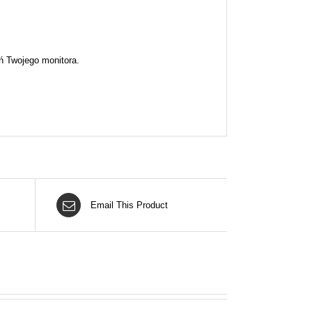
ń Twojego monitora.
Email This Product