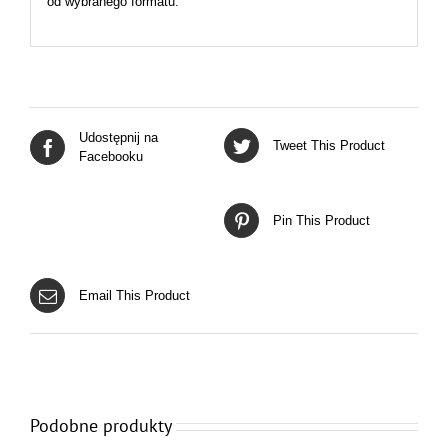
od wybranego formatu.
Udostępnij na
Tweet This Product
Facebooku
Pin This Product
Email This Product
Podobne produkty