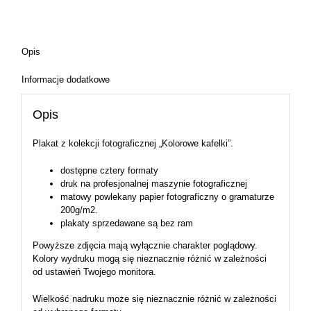
Opis
Informacje dodatkowe
Opis
Plakat z kolekcji fotograficznej „Kolorowe kafelki”.
dostępne cztery formaty
druk na profesjonalnej maszynie fotograficznej
matowy powlekany papier fotograficzny o gramaturze
200g/m2.
plakaty sprzedawane są bez ram
Powyższe zdjęcia mają wyłącznie charakter poglądowy.
Kolory wydruku mogą się nieznacznie różnić w zależności
od ustawień Twojego monitora.
Wielkość nadruku może się nieznacznie różnić w zależności