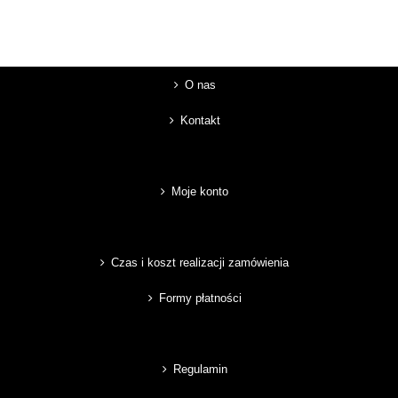
O nas
Kontakt
Moje konto
Czas i koszt realizacji zamówienia
Formy płatności
Regulamin