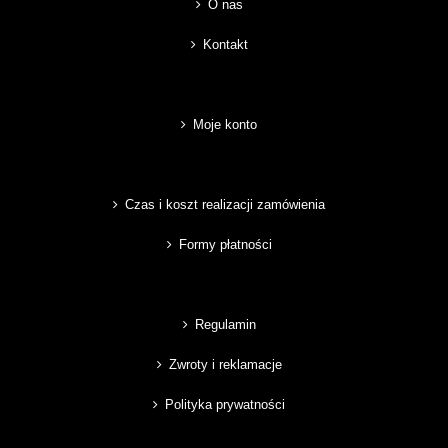
O nas
Kontakt
Moje konto
Czas i koszt realizacji zamówienia
Formy płatności
Regulamin
Zwroty i reklamacje
Polityka prywatności