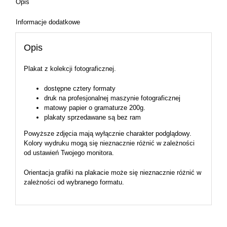
Opis
Informacje dodatkowe
Opis
Plakat z kolekcji fotograficznej.
dostępne cztery formaty
druk na profesjonalnej maszynie fotograficznej
matowy papier o gramaturze 200g.
plakaty sprzedawane są bez ram
Powyższe zdjęcia mają wyłącznie charakter podglądowy.
Kolory wydruku mogą się nieznacznie różnić w zależności
od ustawień Twojego monitora.
Orientacja grafiki na plakacie może się nieznacznie różnić w
zależności od wybranego formatu.