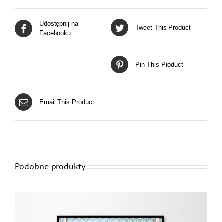
Udostępnij na
Tweet This Product
Facebooku
Pin This Product
Email This Product
Podobne produkty