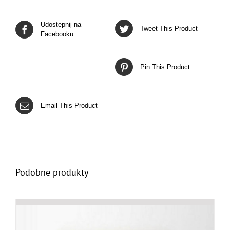
Udostępnij na
Tweet This Product
Facebooku
Pin This Product
Email This Product
Podobne produkty