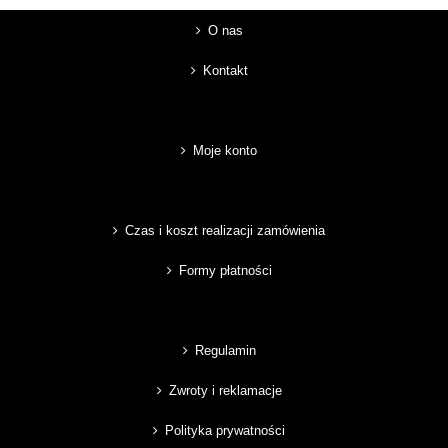
O nas
Kontakt
Moje konto
Czas i koszt realizacji zamówienia
Formy płatności
Regulamin
Zwroty i reklamacje
Polityka prywatności