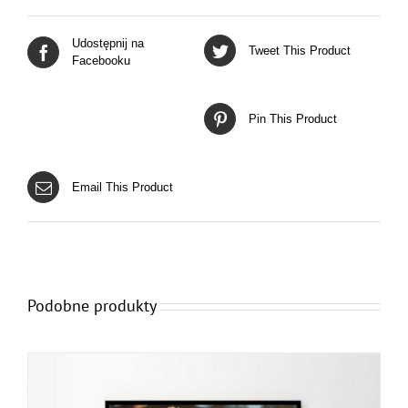
Udostępnij na
Tweet This Product
Facebooku
Pin This Product
Email This Product
Podobne produkty