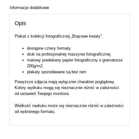
Informacje dodatkowe
Opis
Plakat z kolekcji fotograficznej „Brązowe kwiaty”.
dostępne cztery formaty
druk na profesjonalnej maszynie fotograficznej
matowy powlekany papier fotograficzny o gramaturze
200g/m2.
plakaty sprzedawane są bez ram
Powyższe zdjęcia mają wyłącznie charakter poglądowy.
Kolory wydruku mogą się nieznacznie różnić w zależności
od ustawień Twojego monitora.
Wielkość nadruku może się nieznacznie różnić w zależności
od wybranego formatu.