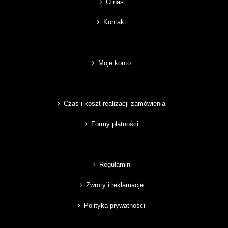
O nas
Kontakt
Moje konto
Czas i koszt realizacji zamówienia
Formy płatności
Regulamin
Zwroty i reklamacje
Polityka prywatności