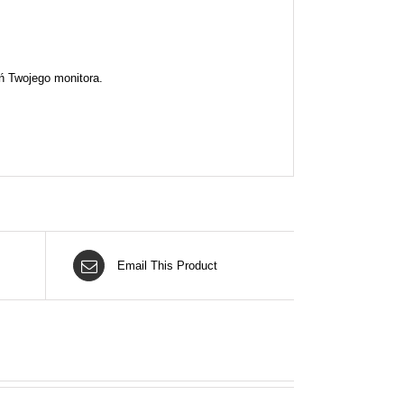
ń Twojego monitora.
Email This Product