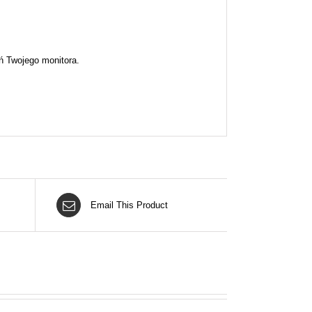
ń Twojego monitora.
Email This Product