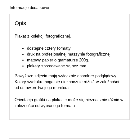
Informacje dodatkowe
Opis
Plakat z kolekcji fotograficznej.
dostępne cztery formaty
druk na profesjonalnej maszynie fotograficznej
matowy papier o gramaturze 200g.
plakaty sprzedawane są bez ram
Powyższe zdjęcia mają wyłącznie charakter podglądowy.
Kolory wydruku mogą się nieznacznie różnić w zależności
od ustawień Twojego monitora.
Orientacja grafiki na plakacie może się nieznacznie różnić w
zależności od wybranego formatu.