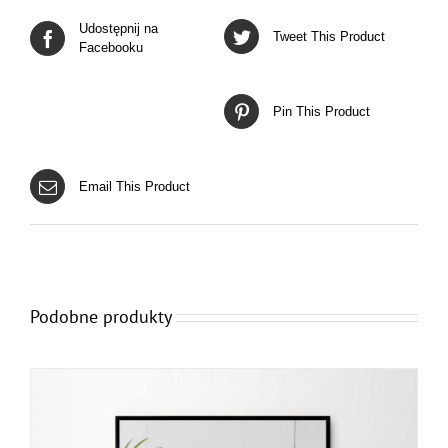
Udostępnij na
Tweet This Product
Facebooku
Pin This Product
Email This Product
Podobne produkty