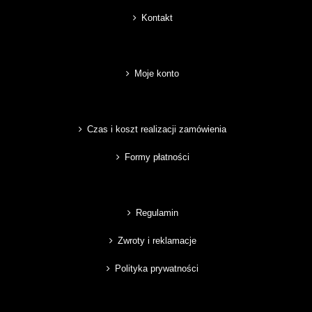
Kontakt
Moje konto
Czas i koszt realizacji zamówienia
Formy płatności
Regulamin
Zwroty i reklamacje
Polityka prywatności