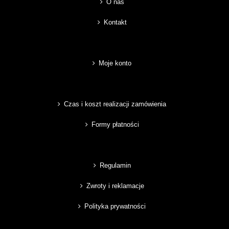
O nas
Kontakt
Moje konto
Czas i koszt realizacji zamówienia
Formy płatności
Regulamin
Zwroty i reklamacje
Polityka prywatności