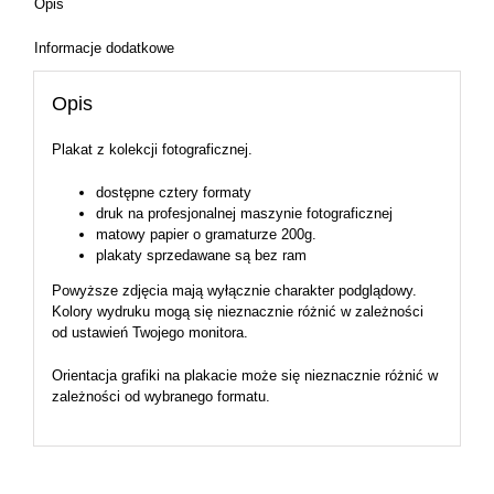
Opis
Informacje dodatkowe
Opis
Plakat z kolekcji fotograficznej.
dostępne cztery formaty
druk na profesjonalnej maszynie fotograficznej
matowy papier o gramaturze 200g.
plakaty sprzedawane są bez ram
Powyższe zdjęcia mają wyłącznie charakter podglądowy.
Kolory wydruku mogą się nieznacznie różnić w zależności
od ustawień Twojego monitora.
Orientacja grafiki na plakacie może się nieznacznie różnić w
zależności od wybranego formatu.