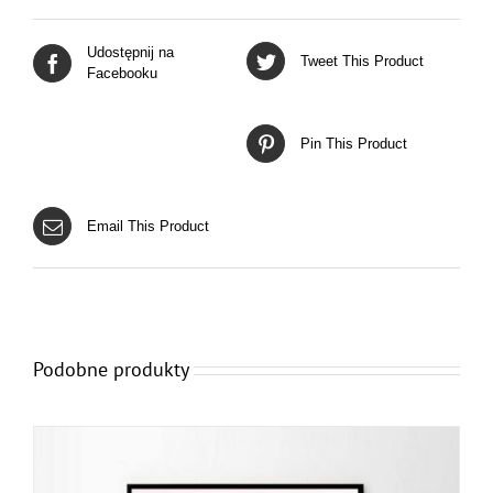
Udostępnij na
Tweet This Product
Facebooku
Pin This Product
Email This Product
Podobne produkty