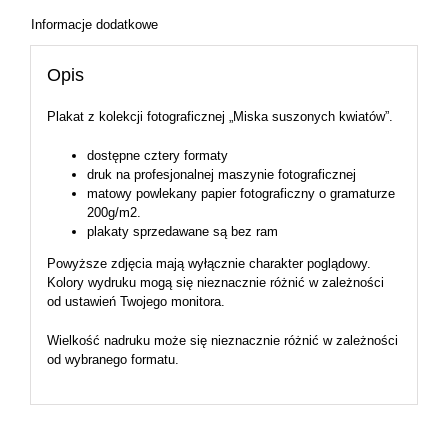
Informacje dodatkowe
Opis
Plakat z kolekcji fotograficznej „Miska suszonych kwiatów”.
dostępne cztery formaty
druk na profesjonalnej maszynie fotograficznej
matowy powlekany papier fotograficzny o gramaturze
200g/m2.
plakaty sprzedawane są bez ram
Powyższe zdjęcia mają wyłącznie charakter poglądowy.
Kolory wydruku mogą się nieznacznie różnić w zależności
od ustawień Twojego monitora.
Wielkość nadruku może się nieznacznie różnić w zależności
od wybranego formatu.