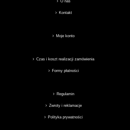
O nas
Kontakt
Moje konto
Czas i koszt realizacji zamówienia
Formy płatności
Regulamin
Zwroty i reklamacje
Polityka prywatności