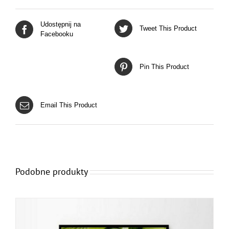
Udostępnij na
Tweet This Product
Facebooku
Pin This Product
Email This Product
Podobne produkty