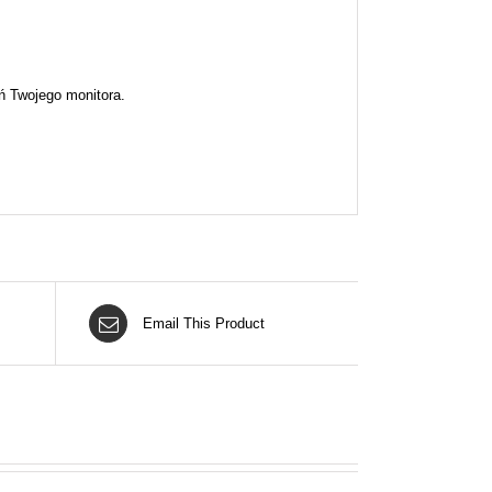
ń Twojego monitora.
Email This Product