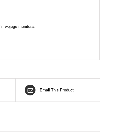
ń Twojego monitora.
Email This Product