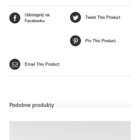
Udostępnij na
Tweet This Product
Facebooku
Pin This Product
Email This Product
Podobne produkty