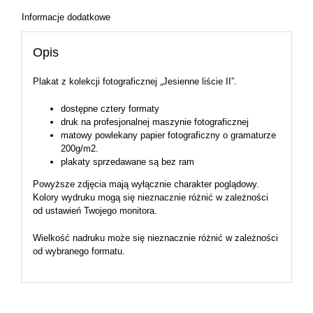
Informacje dodatkowe
Opis
Plakat z kolekcji fotograficznej „Jesienne liście II”.
dostępne cztery formaty
druk na profesjonalnej maszynie fotograficznej
matowy powlekany papier fotograficzny o gramaturze
200g/m2.
plakaty sprzedawane są bez ram
Powyższe zdjęcia mają wyłącznie charakter poglądowy.
Kolory wydruku mogą się nieznacznie różnić w zależności
od ustawień Twojego monitora.
Wielkość nadruku może się nieznacznie różnić w zależności
od wybranego formatu.