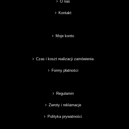
O nas
Kontakt
Moje konto
Czas i koszt realizacji zamówienia
Formy płatności
Regulamin
Zwroty i reklamacje
Polityka prywatności