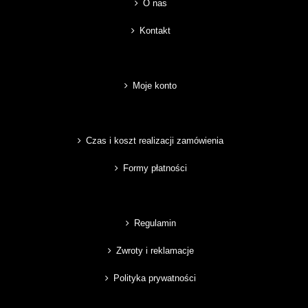
O nas
Kontakt
Moje konto
Czas i koszt realizacji zamówienia
Formy płatności
Regulamin
Zwroty i reklamacje
Polityka prywatności