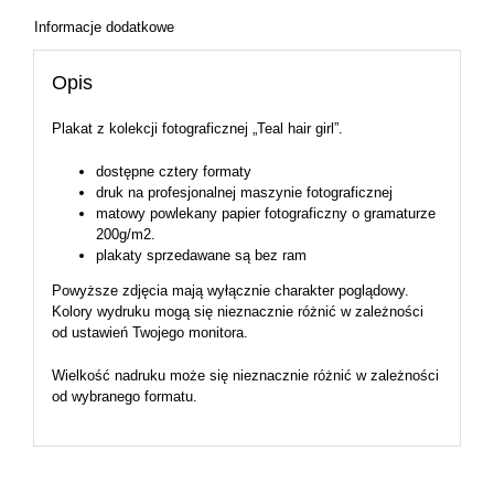
Informacje dodatkowe
Opis
Plakat z kolekcji fotograficznej „Teal hair girl”.
dostępne cztery formaty
druk na profesjonalnej maszynie fotograficznej
matowy powlekany papier fotograficzny o gramaturze
200g/m2.
plakaty sprzedawane są bez ram
Powyższe zdjęcia mają wyłącznie charakter poglądowy.
Kolory wydruku mogą się nieznacznie różnić w zależności
od ustawień Twojego monitora.
Wielkość nadruku może się nieznacznie różnić w zależności
od wybranego formatu.