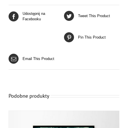
Udostępnij na
Tweet This Product
Facebooku
Pin This Product
Email This Product
Podobne produkty