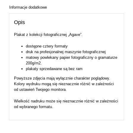
Informacje dodatkowe
Opis
Plakat z kolekcji fotograficznej „Agave”.
dostępne cztery formaty
druk na profesjonalnej maszynie fotograficznej
matowy powlekany papier fotograficzny o gramaturze
200g/m2.
plakaty sprzedawane są bez ram
Powyższe zdjęcia mają wyłącznie charakter poglądowy.
Kolory wydruku mogą się nieznacznie różnić w zależności
od ustawień Twojego monitora.
Wielkość nadruku może się nieznacznie różnić w zależności
od wybranego formatu.