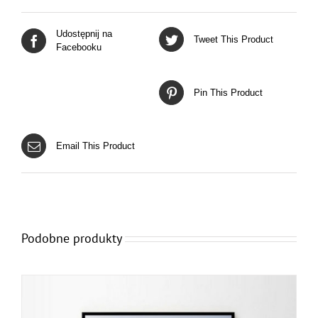
Udostępnij na
Tweet This Product
Facebooku
Pin This Product
Email This Product
Podobne produkty