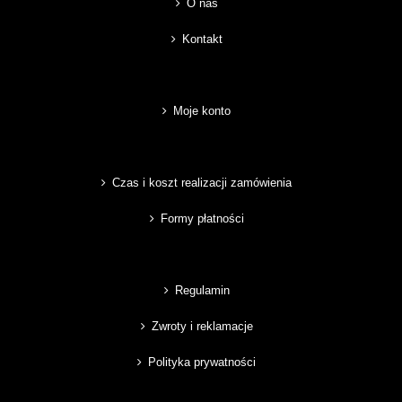
O nas
Kontakt
Moje konto
Czas i koszt realizacji zamówienia
Formy płatności
Regulamin
Zwroty i reklamacje
Polityka prywatności