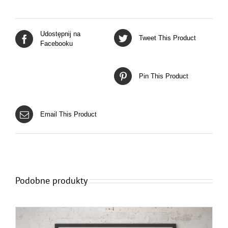
Udostępnij na
Tweet This Product
Facebooku
Pin This Product
Email This Product
Podobne produkty