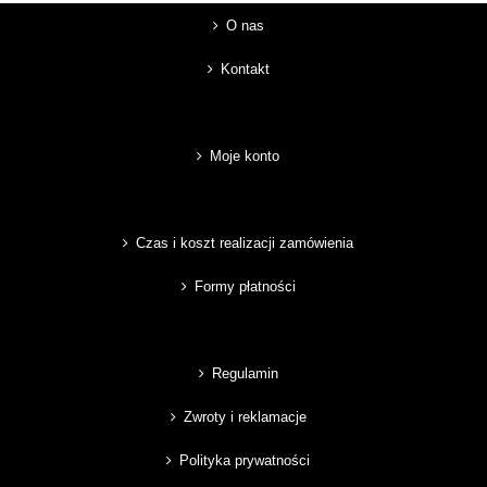
O nas
Kontakt
Moje konto
Czas i koszt realizacji zamówienia
Formy płatności
Regulamin
Zwroty i reklamacje
Polityka prywatności