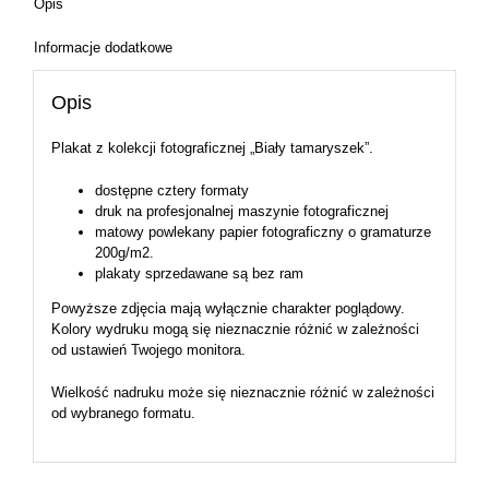
Opis
Informacje dodatkowe
Opis
Plakat z kolekcji fotograficznej „Biały tamaryszek”.
dostępne cztery formaty
druk na profesjonalnej maszynie fotograficznej
matowy powlekany papier fotograficzny o gramaturze
200g/m2.
plakaty sprzedawane są bez ram
Powyższe zdjęcia mają wyłącznie charakter poglądowy.
Kolory wydruku mogą się nieznacznie różnić w zależności
od ustawień Twojego monitora.
Wielkość nadruku może się nieznacznie różnić w zależności
od wybranego formatu.